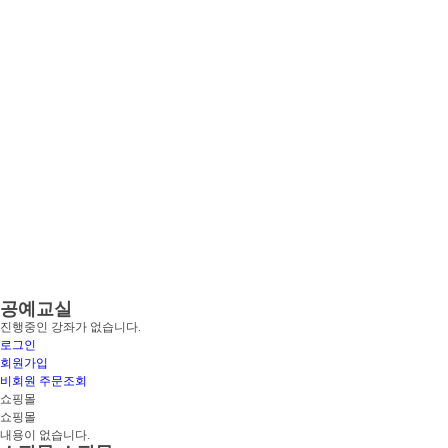
공예교실
진행중인 강좌가 없습니다.
로그인
회원가입
비회원 주문조회
쇼핑몰
쇼핑몰
내용이 없습니다.