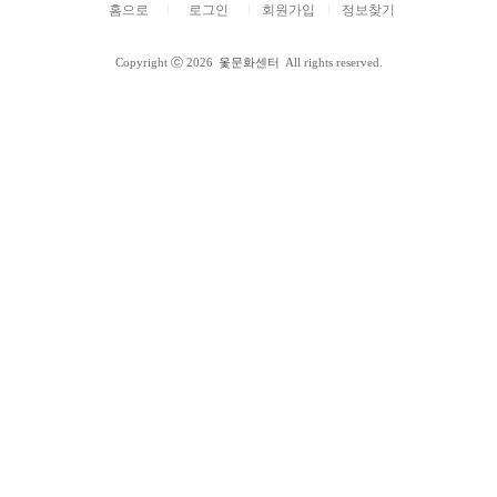
홈으로
로그인
회원가입
정보찾기
Copyright ⓒ 2026
옻문화센터
All rights reserved.