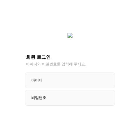
회원 로그인
아이디와 비밀번호를 입력해 주세요.
아이디
비밀번호