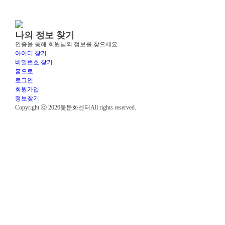
나의 정보 찾기
인증을 통해 회원님의 정보를 찾으세요.
아이디 찾기
비밀번호 찾기
홈으로
로그인
회원가입
정보찾기
Copyright ⓒ 2026
옻문화센터
All rights reserved.