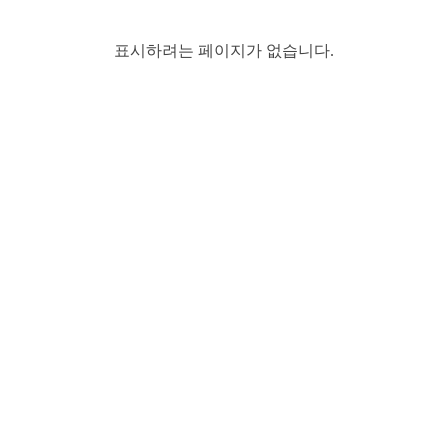
표시하려는 페이지가 없습니다.